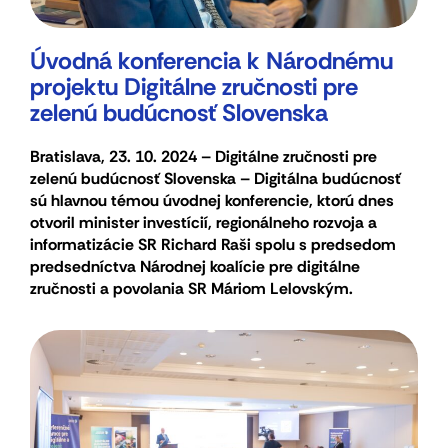
Úvodná konferencia k Národnému
projektu Digitálne zručnosti pre
zelenú budúcnosť Slovenska
Bratislava, 23. 10. 2024 – Digitálne zručnosti pre
zelenú budúcnosť Slovenska – Digitálna budúcnosť
sú hlavnou témou úvodnej konferencie, ktorú dnes
otvoril minister investícií, regionálneho rozvoja a
informatizácie SR Richard Raši spolu s predsedom
predsedníctva Národnej koalície pre digitálne
zručnosti a povolania SR Máriom Lelovským.