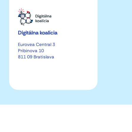
Digitálna koalícia
Eurovea Central 3
Pribinova 10
811 09 Bratislava